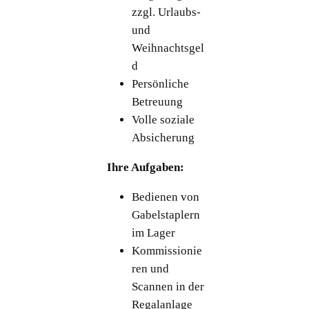
zzgl. Urlaubs-
und
Weihnachtsgel
d
Persönliche
Betreuung
Volle soziale
Absicherung
Ihre Aufgaben:
Bedienen von
Gabelstaplern
im Lager
Kommissionie
ren und
Scannen in der
Regalanlage