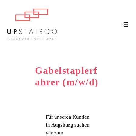
Gabelstaplerf
ahrer (m/w/d)
Für unseren Kunden
in
Augsburg
suchen
wir zum