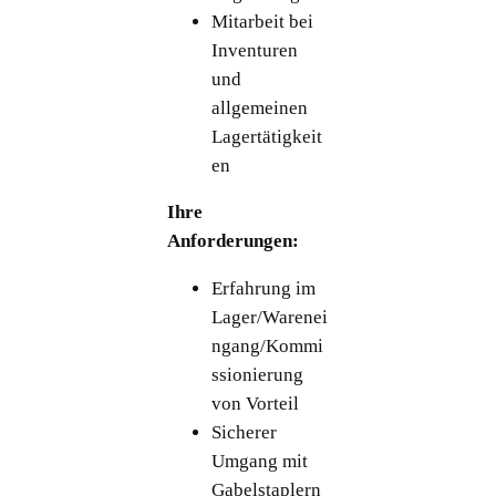
Mitarbeit bei
Inventuren
und
allgemeinen
Lagertätigkeit
en
Ihre
Anforderungen:
Erfahrung im
Lager/Warenei
ngang/Kommi
ssionierung
von Vorteil
Sicherer
Umgang mit
Gabelstaplern