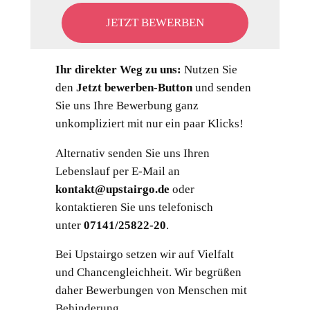
JETZT BEWERBEN
Ihr direkter Weg zu uns:
Nutzen Sie
den
Jetzt bewerben-Button
und senden
Sie uns Ihre Bewerbung ganz
unkompliziert mit nur ein paar Klicks!
Alternativ senden Sie uns Ihren
Lebenslauf per E-Mail an
kontakt@upstairgo.de
oder
kontaktieren Sie uns telefonisch
unter
07141/25822-20
.
Bei Upstairgo setzen wir auf Vielfalt
und Chancengleichheit. Wir begrüßen
daher Bewerbungen von Menschen mit
Behinderung.