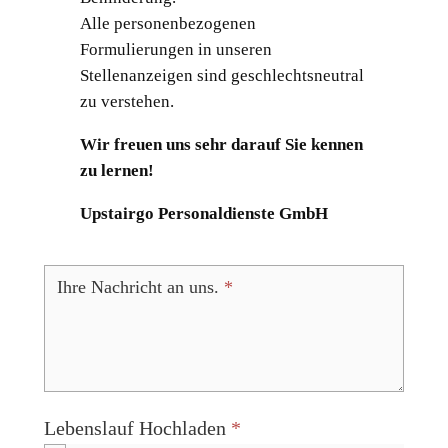
Alle personenbezogenen
Formulierungen in unseren
Stellenanzeigen sind geschlechtsneutral
zu verstehen.
Wir freuen uns sehr darauf Sie kennen
zu lernen!
Upstairgo Personaldienste GmbH
Initiativ
Bewerbung
Ihre Nachricht an uns.
*
Lebenslauf Hochladen
*