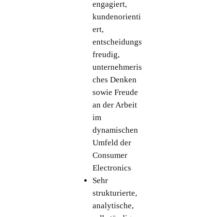
engagiert,
kundenorienti
ert,
entscheidungs
freudig,
unternehmeris
ches Denken
sowie Freude
an der Arbeit
im
dynamischen
Umfeld der
Consumer
Electronics
Sehr
strukturierte,
analytische,