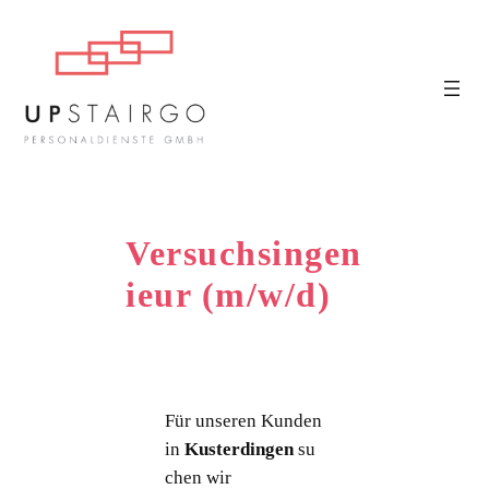
Versuchsingen
ieur (m/w/d)
Für unseren Kunden
in
Kusterdingen
su
chen wir