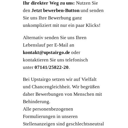
Ihr direkter Weg zu uns:
Nutzen Sie
den
Jetzt bewerben-Button
und senden
Sie uns Ihre Bewerbung ganz
unkompliziert mit nur ein paar Klicks!
Alternativ senden Sie uns Ihren
Lebenslauf per E-Mail an
kontakt@upstairgo.de
oder
kontaktieren Sie uns telefonisch
unter
07141/25822-20
.
Bei Upstairgo setzen wir auf Vielfalt
und Chancengleichheit. Wir begrüßen
daher Bewerbungen von Menschen mit
Behinderung.
Alle personenbezogenen
Formulierungen in unseren
Stellenanzeigen sind geschlechtsneutral