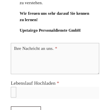
zu verstehen.
Wir freuen uns sehr darauf Sie kennen
zu lernen!
Upstairgo Personaldienste GmbH
Initiativ
Bewerbung
Ihre Nachricht an uns.
*
Lebenslauf Hochladen
*