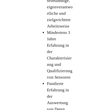
selbständige,
eigenverantwo
rtliche und
zielgerichtete
Arbeitsweise
Mindestens 3
Jahre
Erfahrung in
der
Charakterisier
ung und
Qualifizierung
von Sensoren
Fundierte
Erfahrung in
der
Auswertung
von Daten,