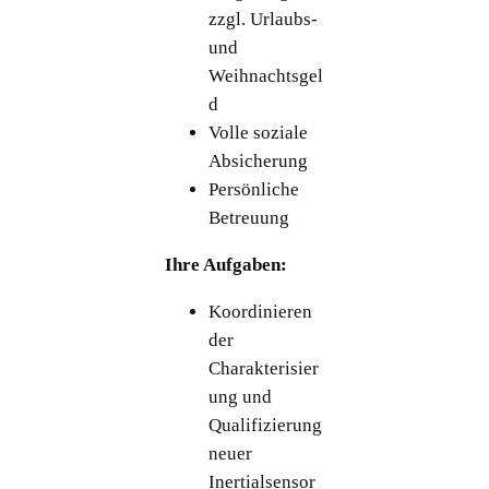
zzgl. Urlaubs-
und
Weihnachtsgel
d
Volle soziale
Absicherung
Persönliche
Betreuung
Ihre Aufgaben:
Koordinieren
der
Charakterisier
ung und
Qualifizierung
neuer
Inertialsensor