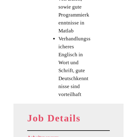
sowie gute
Programmierk
enntnisse in
Matlab
Verhandlungss
icheres
Englisch in
Wort und
Schrift, gute
Deutschkennt
nisse sind
vorteilhaft
Job Details