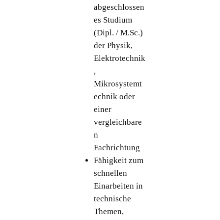
abgeschlossen
es Studium
(Dipl. / M.Sc.)
der Physik,
Elektrotechnik
,
Mikrosystemt
echnik oder
einer
vergleichbare
n
Fachrichtung
Fähigkeit zum
schnellen
Einarbeiten in
technische
Themen,